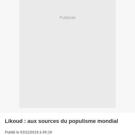
Publicité
Likoud : aux sources du populisme mondial
Publié le 03/11/2018 à 09:16