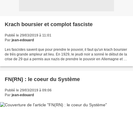
Krach boursier et complot fasciste
Publié le 29/03/2019 à 11:01
Par
jean-edouard
Les fascistes savent que pour prendre le pouvoir, il faut qu'un krach boursier
de très grande ampleur ait lieu. En 1929, le jeudi noir a sonné le début de la
crise de 29 qui a permis aux nazis de prendre le pouvoir en Allemagne et de
ravager l'Europe....
FN(RN) : le coeur du Système
Publié le 29/03/2019 à 09:06
Par
jean-edouard