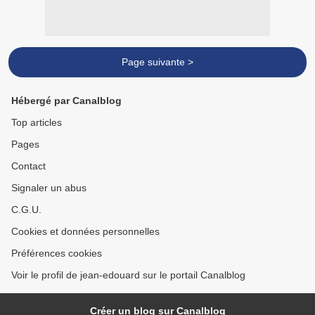
Page suivante >
Hébergé par Canalblog
Top articles
Pages
Contact
Signaler un abus
C.G.U.
Cookies et données personnelles
Préférences cookies
Voir le profil de jean-edouard sur le portail Canalblog
Créer un blog sur Canalblog